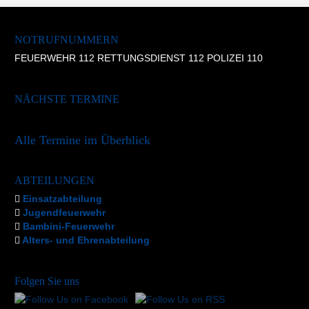
NOTRUFNUMMERN
FEUERWEHR 112 RETTUNGSDIENST 112 POLIZEI 110
NÄCHSTE TERMINE
Alle Termine im Überblick
ABTEILUNGEN
Einsatzabteilung
Jugendfeuerwehr
Bambini-Feuerwehr
Alters- und Ehrenabteilung
Folgen Sie uns