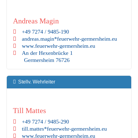
Andreas Magin
+49 7274 / 9485-190
andreas.magin*feuerwehr-germersheim.eu
www.feuerwehr-germersheim.eu
An der Hexenbrücke 1
Germersheim
76726
Stellv. Wehrleiter
Till Mattes
+49 7274 / 9485-290
till.mattes*feuerwehr-germersheim.eu
www.feuerwehr-germersheim.eu