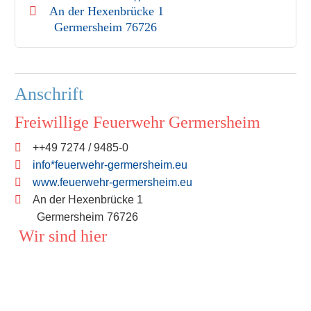
An der Hexenbrücke 1
Germersheim
76726
Anschrift
Freiwillige Feuerwehr Germersheim
++49 7274 / 9485-0
info*feuerwehr-germersheim.eu
www.feuerwehr-germersheim.eu
An der Hexenbrücke 1
Germersheim
76726
Wir sind hier