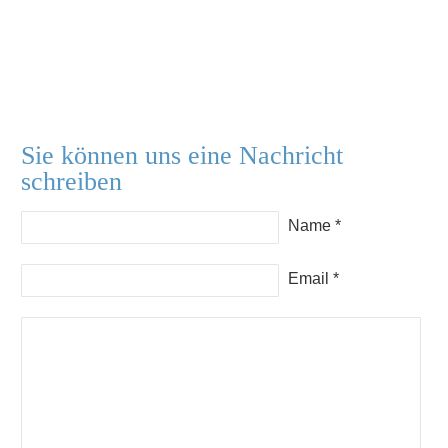
Sie können uns eine Nachricht
schreiben
Name *
Email *