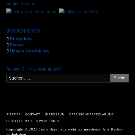
Folgen Sie uns
INFORMATION
Bürgerinfo
Presse
Unsere Geschichte
Suchen Sie was bestimmtes?
Suche
SITEMAP
KONTAKT
IMPRESSUM
DATENSCHUTZERKLÄRUNG
ERSTELLT: MATHES WEBDESIGN
Copyright © 2021 Freiwillige Feuerwehr Germersheim. Alle Rechte
vorbehalten