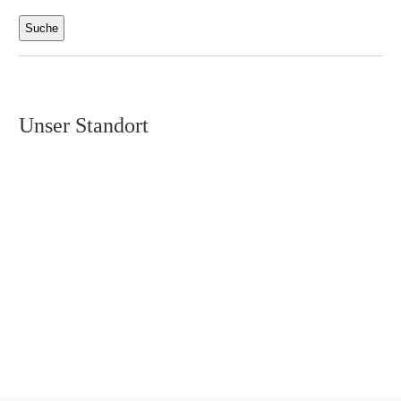
Unser Standort