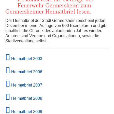
H
Feuerwehr Germersheim zum
Germersheimer Heimatbrief lesen.
Der Heimatbrief der Stadt Germersheim erscheint jeden
Dezember in einer Auflage von 600 Exemplaren und gibt
inhaltlich die Chronik des ablaufenden Jahres wieder.
Autoren sind Vereine und Organisationen, sowie die
Stadtverwaltung selbst.
Heimatbrief 2003
Heimatbrief 2006
Heimatbrief 2007
Heimatbrief 2008
Heimatbrief 2009