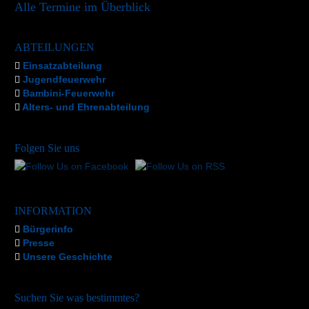
Alle Termine im Überblick
ABTEILUNGEN
Einsatzabteilung
Jugendfeuerwehr
Bambini-Feuerwehr
Alters- und Ehrenabteilung
Folgen Sie uns
INFORMATION
Bürgerinfo
Presse
Unsere Geschichte
Suchen Sie was bestimmtes?