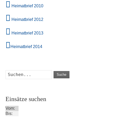
Heimatbrief 2010
Heimatbrief 2012
Heimatbrief 2013
Heimatbrief 2014
Suche
Einsätze suchen
Vom:
Bis: