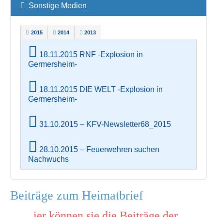
Sonstige Medien
2015
2014
2013
18.11.2015 RNF -Explosion in
Germersheim-
18.11.2015 DIE WELT -Explosion in
Germersheim-
31.10.2015 – KFV-Newsletter68_2015
28.10.2015 – Feuerwehren suchen
Nachwuchs
Beiträge zum Heimatbrief
ier können sie die Beiträge der