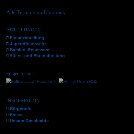
Alle Termine im Überblick
ABTEILUNGEN
Einsatzabteilung
Jugendfeuerwehr
Bambini-Feuerwehr
Alters- und Ehrenabteilung
Folgen Sie uns
INFORMATION
Bürgerinfo
Presse
Unsere Geschichte