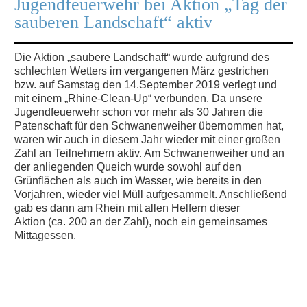
Jugendfeuerwehr bei Aktion „Tag der
sauberen Landschaft“ aktiv
Die Aktion „saubere Landschaft“ wurde aufgrund des
schlechten Wetters im vergangenen März gestrichen
bzw. auf Samstag den 14.September 2019 verlegt und
mit einem „Rhine-Clean-Up“ verbunden. Da unsere
Jugendfeuerwehr schon vor mehr als 30 Jahren die
Patenschaft für den Schwanenweiher übernommen hat,
waren wir auch in diesem Jahr wieder mit einer großen
Zahl an Teilnehmern aktiv. Am Schwanenweiher und an
der anliegenden Queich wurde sowohl auf den
Grünflächen als auch im Wasser, wie bereits in den
Vorjahren, wieder viel Müll aufgesammelt. Anschließend
gab es dann am Rhein mit allen Helfern dieser
Aktion (ca. 200 an der Zahl), noch ein gemeinsames
Mittagessen.