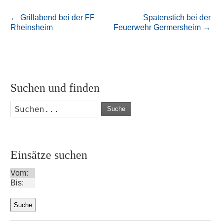
←
Grillabend bei der FF
Spatenstich bei der
Rheinsheim
Feuerwehr Germersheim
→
Suchen und finden
Suche
Einsätze suchen
Vom:
Bis: