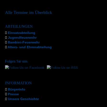
Alle Termine im Überblick
ABTEILUNGEN
Einsatzabteilung
Jugendfeuerwehr
Bambini-Feuerwehr
Alters- und Ehrenabteilung
Folgen Sie uns
INFORMATION
Bürgerinfo
Presse
Unsere Geschichte