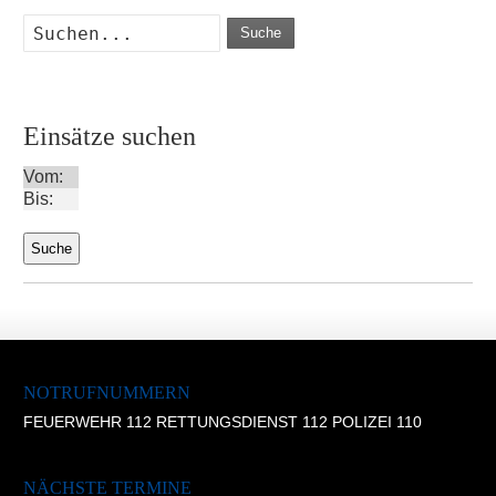
Suche
Einsätze suchen
Vom:
Bis:
NOTRUFNUMMERN
FEUERWEHR 112 RETTUNGSDIENST 112 POLIZEI 110
NÄCHSTE TERMINE