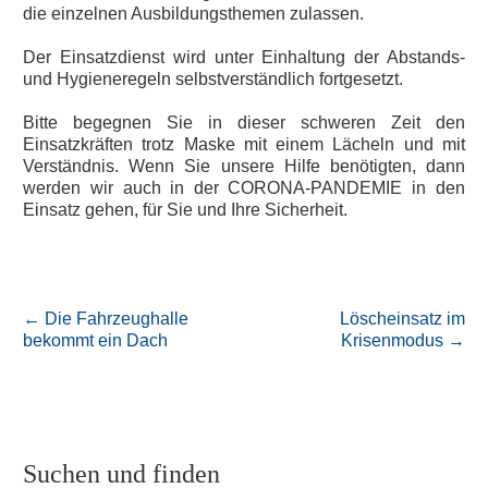
die einzelnen Ausbildungsthemen zulassen.
Der Einsatzdienst wird unter Einhaltung der Abstands-
und Hygieneregeln selbstverständlich fortgesetzt.
Bitte begegnen Sie in dieser schweren Zeit den
Einsatzkräften trotz Maske mit einem Lächeln und mit
Verständnis. Wenn Sie unsere Hilfe benötigten, dann
werden wir auch in der CORONA-PANDEMIE in den
Einsatz gehen, für Sie und Ihre Sicherheit.
←
Die Fahrzeughalle
Löscheinsatz im
bekommt ein Dach
Krisenmodus
→
Suchen und finden