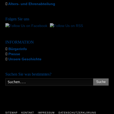
Alters- und Ehrenabteilung
Folgen Sie uns
INFORMATION
Bürgerinfo
Presse
Unsere Geschichte
Suchen Sie was bestimmtes?
Suche
SITEMAP
KONTAKT
IMPRESSUM
DATENSCHUTZERKLÄRUNG