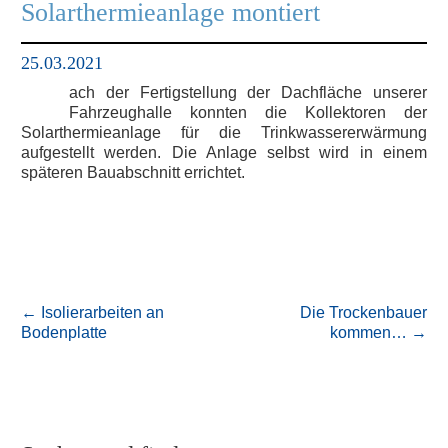
Solarthermieanlage montiert
25.03.2021
ach der Fertigstellung der Dachfläche unserer
N
Fahrzeughalle konnten die Kollektoren der
Solarthermieanlage für die Trinkwassererwärmung
aufgestellt werden. Die Anlage selbst wird in einem
späteren Bauabschnitt errichtet.
←
Isolierarbeiten an
Die Trockenbauer
Bodenplatte
kommen…
→