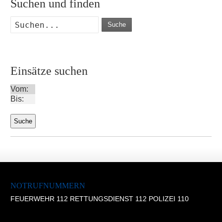
Suchen und finden
Suche
Einsätze suchen
Vom:
Bis:
NOTRUFNUMMERN
FEUERWEHR 112 RETTUNGSDIENST 112 POLIZEI 110