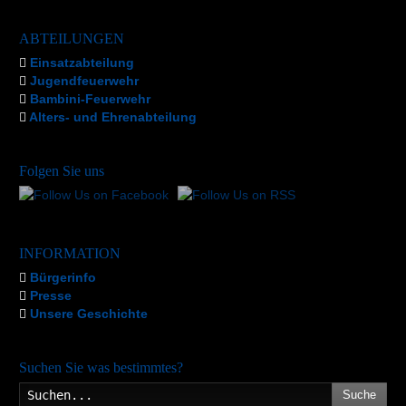
ABTEILUNGEN
Einsatzabteilung
Jugendfeuerwehr
Bambini-Feuerwehr
Alters- und Ehrenabteilung
Folgen Sie uns
INFORMATION
Bürgerinfo
Presse
Unsere Geschichte
Suchen Sie was bestimmtes?
Suche