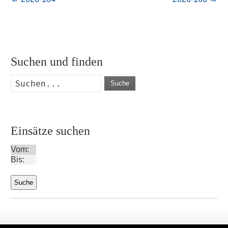
Suchen und finden
Suche
Einsätze suchen
Vom:
Bis: