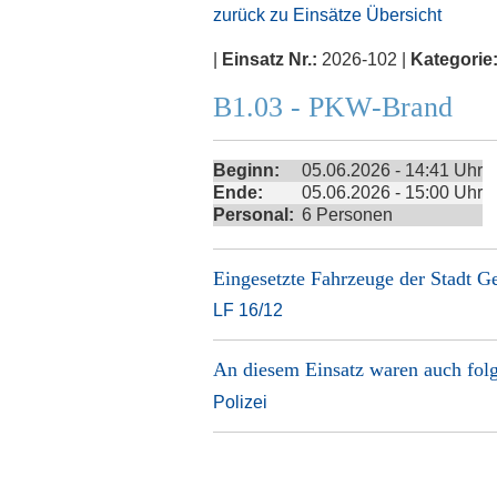
zurück zu Einsätze Übersicht
|
Einsatz Nr.:
2026-102 |
Kategorie
B1.03 - PKW-Brand
Beginn:
05.06.2026 - 14:41 Uhr
Ende:
05.06.2026 - 15:00 Uhr
Personal:
6 Personen
Eingesetzte Fahrzeuge der
Stadt G
LF 16/12
An diesem Einsatz waren auch folg
Polizei