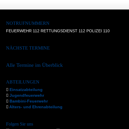
NOTRUFNUMMERN
FEUERWEHR 112 RETTUNGSDIENST 112 POLIZEI 110
NÄCHSTE TERMINE
Alle Termine im Überblick
ABTEILUNGEN
Einsatzabteilung
Jugendfeuerwehr
Bambini-Feuerwehr
Alters- und Ehrenabteilung
Folgen Sie uns