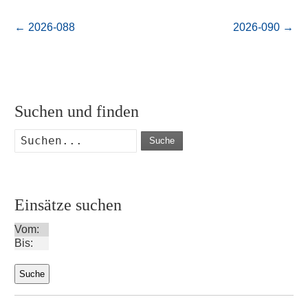
←
2026-088
2026-090
→
Suchen und finden
Suche
Einsätze suchen
Vom:
Bis: