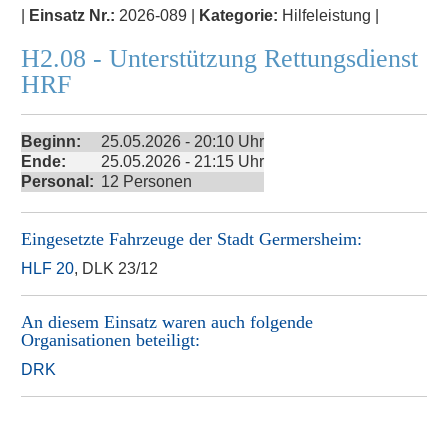
|
Einsatz Nr.:
2026-089 |
Kategorie:
Hilfeleistung |
H2.08 - Unterstützung Rettungsdienst
HRF
Beginn:
25.05.2026 - 20:10 Uhr
Ende:
25.05.2026 - 21:15 Uhr
Personal:
12 Personen
Eingesetzte Fahrzeuge der
Stadt Germersheim
:
HLF 20
, DLK 23/12
An diesem Einsatz waren auch folgende
Organisationen beteiligt:
DRK