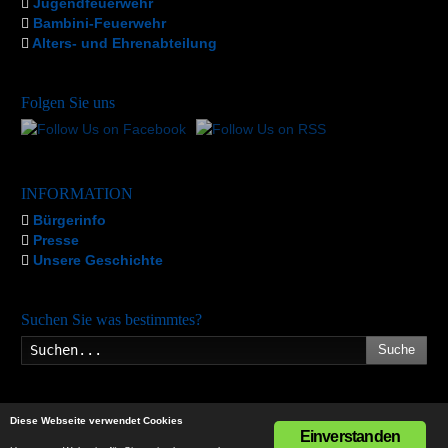
Jugendfeuerwehr
Bambini-Feuerwehr
Alters- und Ehrenabteilung
Folgen Sie uns
INFORMATION
Bürgerinfo
Presse
Unsere Geschichte
Suchen Sie was bestimmtes?
Suche
Diese Webseite verwendet Cookies
Einverstanden