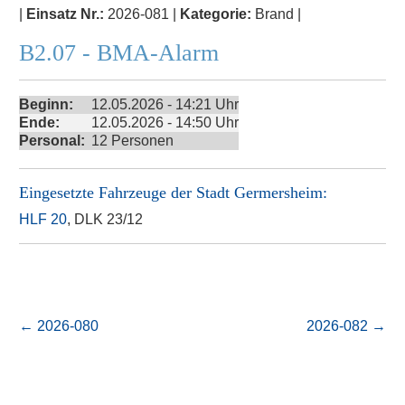
|
Einsatz Nr.:
2026-081 |
Kategorie:
Brand |
B2.07 - BMA-Alarm
Beginn:
12.05.2026 - 14:21 Uhr
Ende:
12.05.2026 - 14:50 Uhr
Personal:
12 Personen
Eingesetzte Fahrzeuge der
Stadt Germersheim
:
HLF 20
, DLK 23/12
←
2026-080
2026-082
→