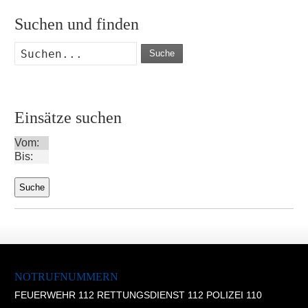
Suchen und finden
Suche
Einsätze suchen
Vom:
Bis:
NOTRUFNUMMERN
FEUERWEHR 112 RETTUNGSDIENST 112 POLIZEI 110