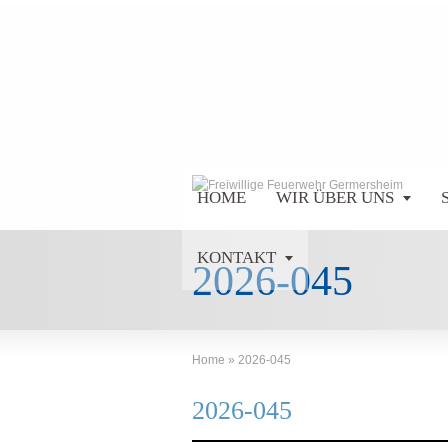
HOME
WIR ÜBER UNS
KONTAKT
2026-045
Home
»
2026-045
2026-045