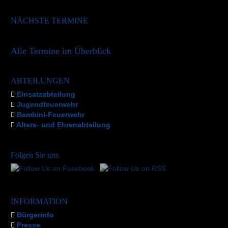
NÄCHSTE TERMINE
Alle Termine im Überblick
ABTEILUNGEN
Einsatzabteilung
Jugendfeuerwehr
Bambini-Feuerwehr
Alters- und Ehrenabteilung
Folgen Sie uns
INFORMATION
Bürgerinfo
Presse