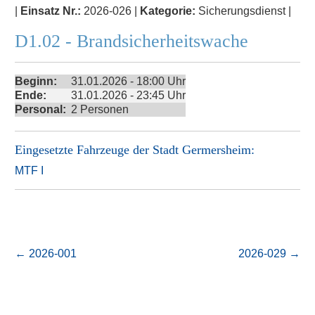
|
Einsatz Nr.:
2026-026 |
Kategorie:
Sicherungsdienst |
D1.02 - Brandsicherheitswache
Beginn:
31.01.2026 - 18:00 Uhr
Ende:
31.01.2026 - 23:45 Uhr
Personal:
2 Personen
Eingesetzte Fahrzeuge der
Stadt Germersheim
:
MTF I
←
2026-001
2026-029
→