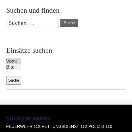
Suchen und finden
Suche
Einsätze suchen
Vom:
Bis:
NOTRUFNUMMERN
FEUERWEHR 112 RETTUNGSDIENST 112 POLIZEI 110