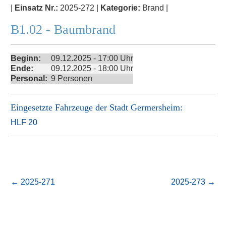
|
Einsatz Nr.:
2025-272 |
Kategorie:
Brand |
B1.02 - Baumbrand
Beginn:
09.12.2025 - 17:00 Uhr
Ende:
09.12.2025 - 18:00 Uhr
Personal:
9 Personen
Eingesetzte Fahrzeuge der
Stadt Germersheim
:
HLF 20
←
2025-271
2025-273
→