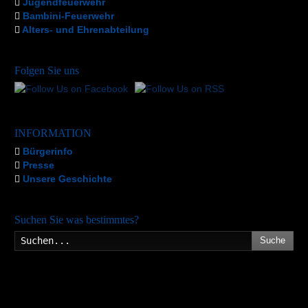
Jugendfeuerwehr
Bambini-Feuerwehr
Alters- und Ehrenabteilung
Folgen Sie uns
INFORMATION
Bürgerinfo
Presse
Unsere Geschichte
Suchen Sie was bestimmtes?
Suche