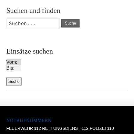
Suchen und finden
Suche
Einsätze suchen
Vom:
Bis:
NOTRUFNUMMERN
FEUERWEHR 112 RETTUNGSDIENST 112 POLIZEI 110