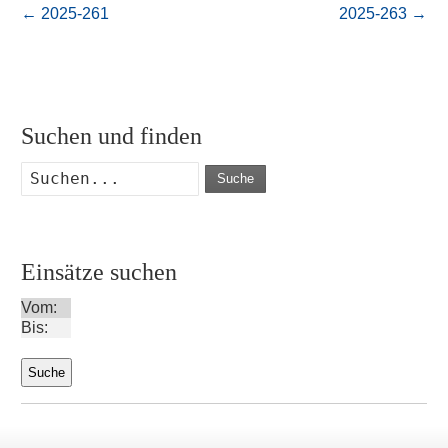
←
2025-261
2025-263
→
Suchen und finden
Suche
Einsätze suchen
Vom:
Bis: