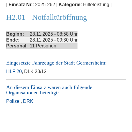
|
Einsatz Nr.:
2025-262 |
Kategorie:
Hilfeleistung |
H2.01 - Notfalltüröffnung
Beginn:
28.11.2025 - 08:58 Uhr
Ende:
28.11.2025 - 09:30 Uhr
Personal:
11 Personen
Eingesetzte Fahrzeuge der
Stadt Germersheim
:
HLF 20
, DLK 23/12
An diesem Einsatz waren auch folgende
Organisationen beteiligt:
Polizei
,
DRK