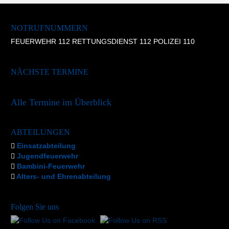
NOTRUFNUMMERN
FEUERWEHR 112 RETTUNGSDIENST 112 POLIZEI 110
NÄCHSTE TERMINE
Alle Termine im Überblick
ABTEILUNGEN
Einsatzabteilung
Jugendfeuerwehr
Bambini-Feuerwehr
Alters- und Ehrenabteilung
Folgen Sie uns