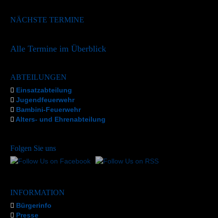
NÄCHSTE TERMINE
Alle Termine im Überblick
ABTEILUNGEN
Einsatzabteilung
Jugendfeuerwehr
Bambini-Feuerwehr
Alters- und Ehrenabteilung
Folgen Sie uns
INFORMATION
Bürgerinfo
Presse