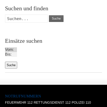
Suchen und finden
Suche
Einsätze suchen
Vom:
Bis:
NOTRUFNUMMERN
FEUERWEHR 112 RETTUNGSDIENST 112 POLIZEI 110