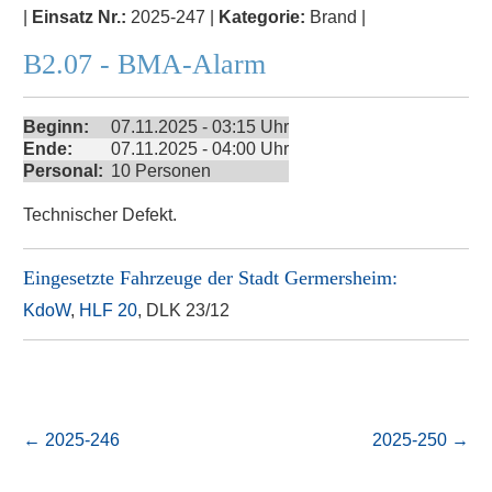
|
Einsatz Nr.:
2025-247 |
Kategorie:
Brand |
B2.07 - BMA-Alarm
Beginn:
07.11.2025 - 03:15 Uhr
Ende:
07.11.2025 - 04:00 Uhr
Personal:
10 Personen
Technischer Defekt.
Eingesetzte Fahrzeuge der
Stadt Germersheim
:
KdoW
,
HLF 20
, DLK 23/12
←
2025-246
2025-250
→