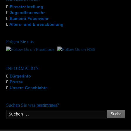
Einsatzabteilung
Jugendfeuerwehr
Bambini-Feuerwehr
Alters- und Ehrenabteilung
Folgen Sie uns
INFORMATION
Bürgerinfo
Presse
Unsere Geschichte
Suchen Sie was bestimmtes?
Suche