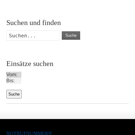
Suchen und finden
Suche
Einsätze suchen
Vom:
Bis:
NOTRUFNUMMERN