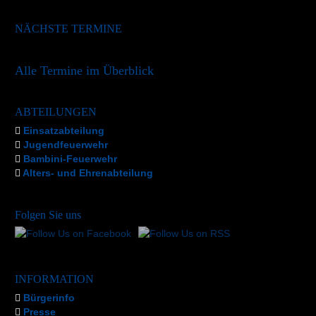
NÄCHSTE TERMINE
Alle Termine im Überblick
ABTEILUNGEN
Einsatzabteilung
Jugendfeuerwehr
Bambini-Feuerwehr
Alters- und Ehrenabteilung
Folgen Sie uns
INFORMATION
Bürgerinfo
Presse