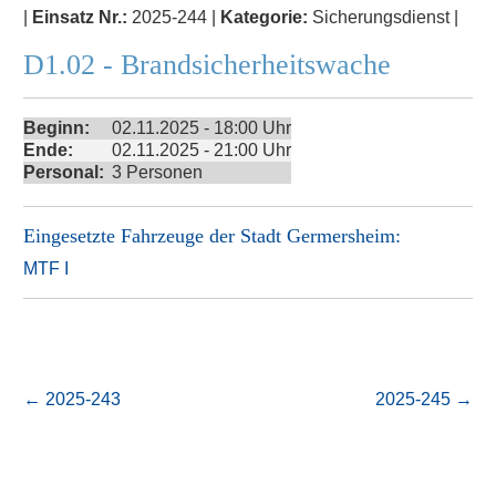
|
Einsatz Nr.:
2025-244 |
Kategorie:
Sicherungsdienst |
D1.02 - Brandsicherheitswache
Beginn:
02.11.2025 - 18:00 Uhr
Ende:
02.11.2025 - 21:00 Uhr
Personal:
3 Personen
Eingesetzte Fahrzeuge der
Stadt Germersheim
:
MTF I
←
2025-243
2025-245
→