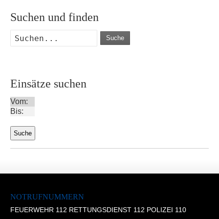
Suchen und finden
Suche
Einsätze suchen
Vom:
Bis:
NOTRUFNUMMERN
FEUERWEHR 112 RETTUNGSDIENST 112 POLIZEI 110