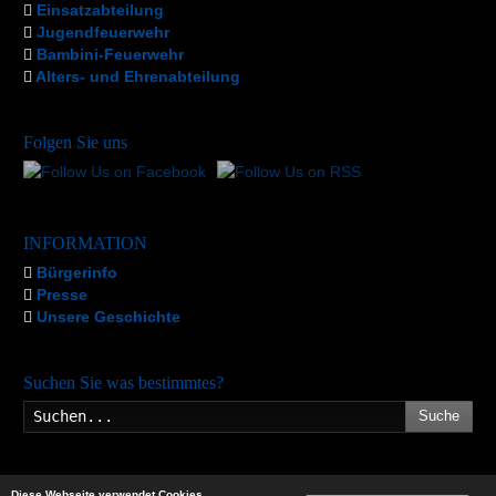
Einsatzabteilung
Jugendfeuerwehr
Bambini-Feuerwehr
Alters- und Ehrenabteilung
Folgen Sie uns
INFORMATION
Bürgerinfo
Presse
Unsere Geschichte
Suchen Sie was bestimmtes?
Suche
Diese Webseite verwendet Cookies