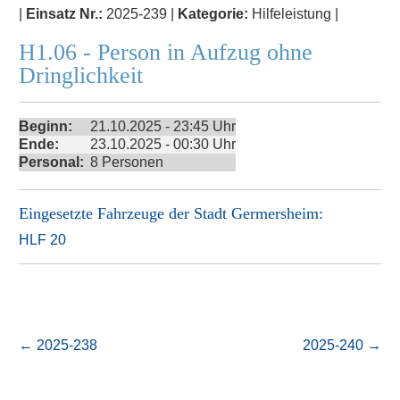
|
Einsatz Nr.:
2025-239 |
Kategorie:
Hilfeleistung |
H1.06 - Person in Aufzug ohne
Dringlichkeit
Beginn:
21.10.2025 - 23:45 Uhr
Ende:
23.10.2025 - 00:30 Uhr
Personal:
8 Personen
Eingesetzte Fahrzeuge der
Stadt Germersheim
:
HLF 20
←
2025-238
2025-240
→