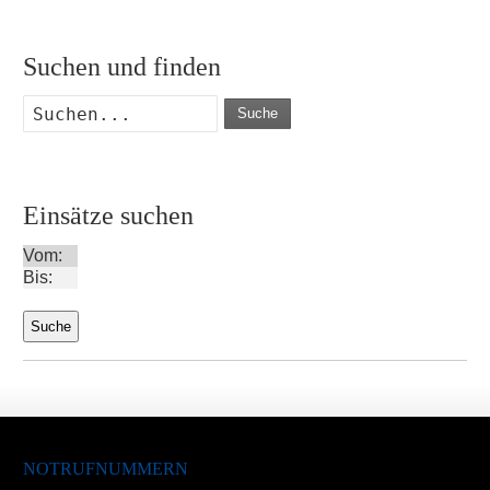
Suchen und finden
Suche
Einsätze suchen
Vom:
Bis:
NOTRUFNUMMERN