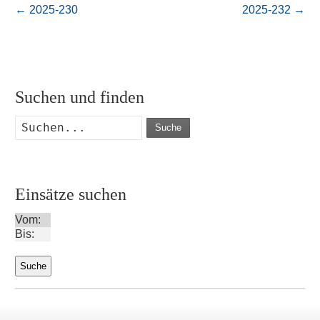
←
2025-230
2025-232
→
Suchen und finden
Suche
Einsätze suchen
Vom:
Bis: