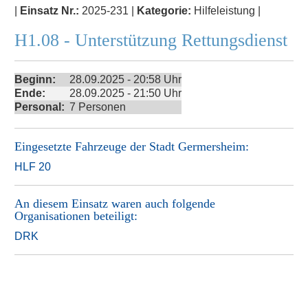
|
Einsatz Nr.:
2025-231 |
Kategorie:
Hilfeleistung |
H1.08 - Unterstützung Rettungsdienst
Beginn:
28.09.2025 - 20:58 Uhr
Ende:
28.09.2025 - 21:50 Uhr
Personal:
7 Personen
Eingesetzte Fahrzeuge der
Stadt Germersheim
:
HLF 20
An diesem Einsatz waren auch folgende
Organisationen beteiligt:
DRK