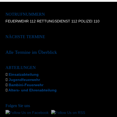
NOTRUFNUMMERN
FEUERWEHR 112 RETTUNGSDIENST 112 POLIZEI 110
NÄCHSTE TERMINE
Alle Termine im Überblick
ABTEILUNGEN
Einsatzabteilung
Jugendfeuerwehr
Bambini-Feuerwehr
Alters- und Ehrenabteilung
Folgen Sie uns