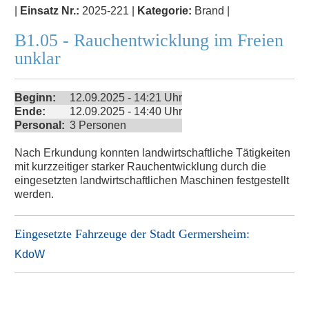
|
Einsatz Nr.:
2025-221 |
Kategorie:
Brand |
B1.05 - Rauchentwicklung im Freien
unklar
Beginn:
12.09.2025 - 14:21 Uhr
Ende:
12.09.2025 - 14:40 Uhr
Personal:
3 Personen
Nach Erkundung konnten landwirtschaftliche Tätigkeiten
mit kurzzeitiger starker Rauchentwicklung durch die
eingesetzten landwirtschaftlichen Maschinen festgestellt
werden.
Eingesetzte Fahrzeuge der
Stadt Germersheim
:
KdoW