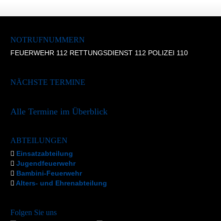
NOTRUFNUMMERN
FEUERWEHR 112 RETTUNGSDIENST 112 POLIZEI 110
NÄCHSTE TERMINE
Alle Termine im Überblick
ABTEILUNGEN
Einsatzabteilung
Jugendfeuerwehr
Bambini-Feuerwehr
Alters- und Ehrenabteilung
Folgen Sie uns