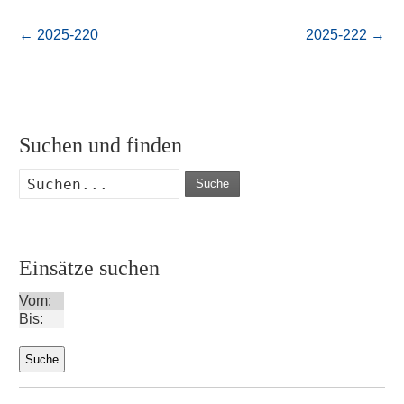
←
2025-220
2025-222
→
Suchen und finden
Suche
Einsätze suchen
Vom:
Bis: