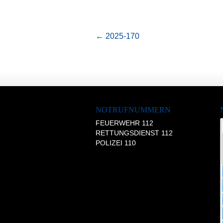
←
2025-170
NOTRUFNUMMERN
FEUERWEHR 112
RETTUNGSDIENST 112
POLIZEI 110