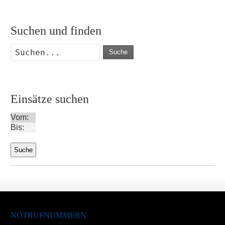
Suchen und finden
Suche
Einsätze suchen
Vom:
Bis:
NOTRUFNUMMERN