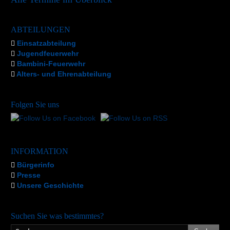
ABTEILUNGEN
Einsatzabteilung
Jugendfeuerwehr
Bambini-Feuerwehr
Alters- und Ehrenabteilung
Folgen Sie uns
INFORMATION
Bürgerinfo
Presse
Unsere Geschichte
Suchen Sie was bestimmtes?