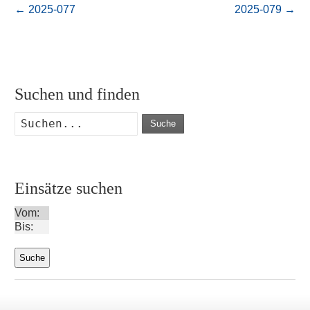
←
2025-077
2025-079
→
Suchen und finden
Suche
Einsätze suchen
Vom:
Bis: