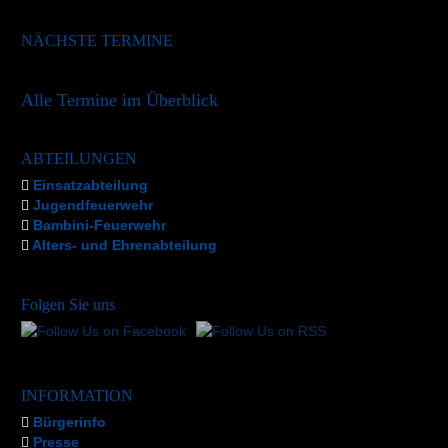
NÄCHSTE TERMINE
Alle Termine im Überblick
ABTEILUNGEN
Einsatzabteilung
Jugendfeuerwehr
Bambini-Feuerwehr
Alters- und Ehrenabteilung
Folgen Sie uns
INFORMATION
Bürgerinfo
Presse