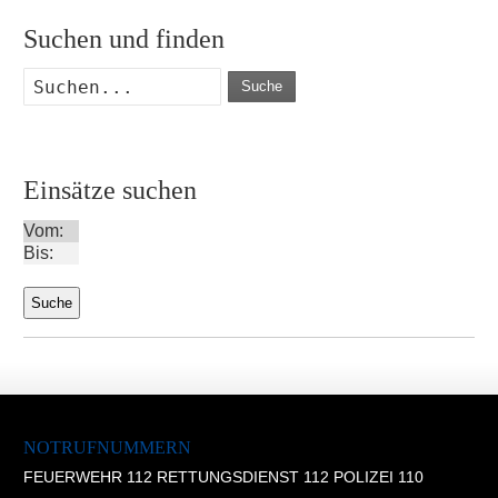
Suchen und finden
Suche
Einsätze suchen
Vom:
Bis:
NOTRUFNUMMERN
FEUERWEHR 112 RETTUNGSDIENST 112 POLIZEI 110