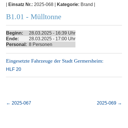
|
Einsatz Nr.:
2025-068 |
Kategorie:
Brand |
B1.01 - Mülltonne
Beginn:
28.03.2025 - 16:39 Uhr
Ende:
28.03.2025 - 17:00 Uhr
Personal:
8 Personen
Eingesetzte Fahrzeuge der
Stadt Germersheim
:
HLF 20
←
2025-067
2025-069
→