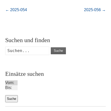
←
2025-054
2025-056
→
Suchen und finden
Suche
Einsätze suchen
Vom:
Bis: