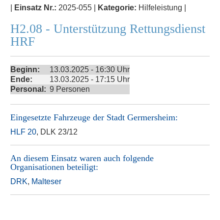
|
Einsatz Nr.:
2025-055 |
Kategorie:
Hilfeleistung |
H2.08 - Unterstützung Rettungsdienst
HRF
Beginn:
13.03.2025 - 16:30 Uhr
Ende:
13.03.2025 - 17:15 Uhr
Personal:
9 Personen
Eingesetzte Fahrzeuge der
Stadt Germersheim
:
HLF 20
, DLK 23/12
An diesem Einsatz waren auch folgende
Organisationen beteiligt:
DRK
,
Malteser