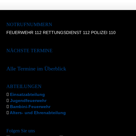
NOTRUFNUMMERN
FEUERWEHR 112 RETTUNGSDIENST 112 POLIZEI 110
NÄCHSTE TERMINE
Alle Termine im Überblick
ABTEILUNGEN
Einsatzabteilung
Jugendfeuerwehr
Bambini-Feuerwehr
Alters- und Ehrenabteilung
Folgen Sie uns