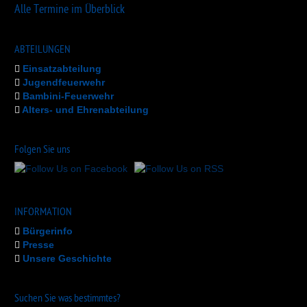
Alle Termine im Überblick
ABTEILUNGEN
Einsatzabteilung
Jugendfeuerwehr
Bambini-Feuerwehr
Alters- und Ehrenabteilung
Folgen Sie uns
INFORMATION
Bürgerinfo
Presse
Unsere Geschichte
Suchen Sie was bestimmtes?