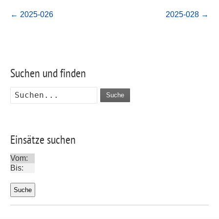
←
2025-026
2025-028
→
Suchen und finden
Suche
Einsätze suchen
Vom:
Bis: