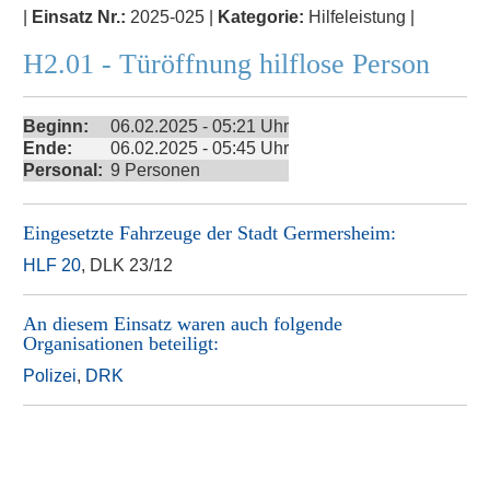
|
Einsatz Nr.:
2025-025 |
Kategorie:
Hilfeleistung |
H2.01 - Türöffnung hilflose Person
Beginn:
06.02.2025 - 05:21 Uhr
Ende:
06.02.2025 - 05:45 Uhr
Personal:
9 Personen
Eingesetzte Fahrzeuge der
Stadt Germersheim
:
HLF 20
, DLK 23/12
An diesem Einsatz waren auch folgende
Organisationen beteiligt:
Polizei
,
DRK