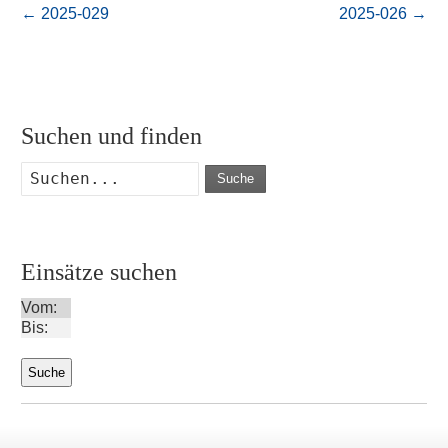
←
2025-029
2025-026
→
Suchen und finden
Suche
Einsätze suchen
Vom:
Bis: