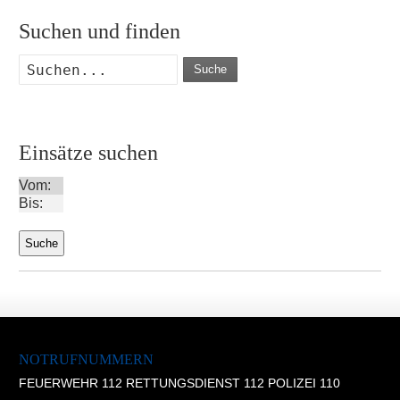
Suchen und finden
Suche
Einsätze suchen
Vom:
Bis:
NOTRUFNUMMERN
FEUERWEHR 112 RETTUNGSDIENST 112 POLIZEI 110