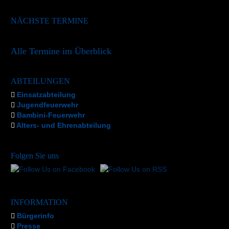
NÄCHSTE TERMINE
Alle Termine im Überblick
ABTEILUNGEN
Einsatzabteilung
Jugendfeuerwehr
Bambini-Feuerwehr
Alters- und Ehrenabteilung
Folgen Sie uns
INFORMATION
Bürgerinfo
Presse