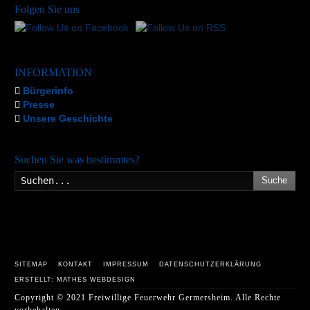
Folgen Sie uns
INFORMATION
Bürgerinfo
Presse
Unsere Geschichte
Suchen Sie was bestimmtes?
Suche
SITEMAP
KONTAKT
IMPRESSUM
DATENSCHUTZERKLÄRUNG
ERSTELLT: MATHES WEBDESIGN
Copyright © 2021 Freiwillige Feuerwehr Germersheim. Alle Rechte