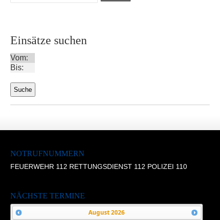
Einsätze suchen
Vom:
Bis:
NOTRUFNUMMERN
FEUERWEHR 112 RETTUNGSDIENST 112 POLIZEI 110
NÄCHSTE TERMINE
August
2026