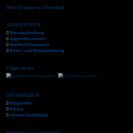
Alle Termine im Überblick
ABTEILUNGEN
Einsatzabteilung
Jugendfeuerwehr
Bambini-Feuerwehr
Alters- und Ehrenabteilung
Folgen Sie uns
INFORMATION
Bürgerinfo
Presse
Unsere Geschichte
Suchen Sie was bestimmtes?