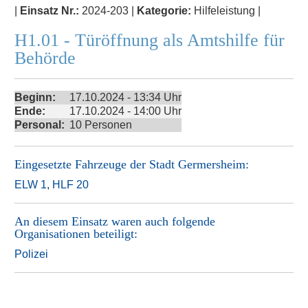
|
Einsatz Nr.:
2024-203 |
Kategorie:
Hilfeleistung |
H1.01 - Türöffnung als Amtshilfe für
Behörde
Beginn:
17.10.2024 - 13:34 Uhr
Ende:
17.10.2024 - 14:00 Uhr
Personal:
10 Personen
Eingesetzte Fahrzeuge der
Stadt Germersheim
:
ELW 1
,
HLF 20
An diesem Einsatz waren auch folgende
Organisationen beteiligt:
Polizei