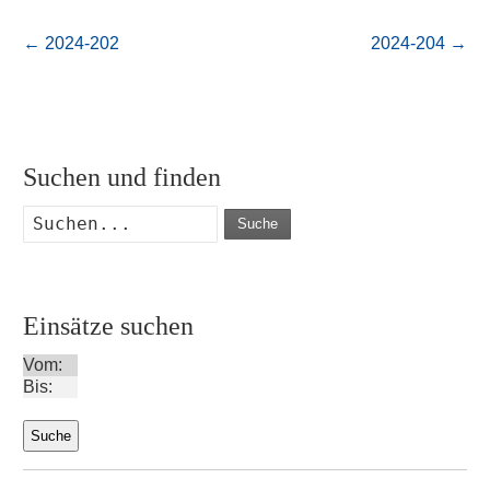
←
2024-202
2024-204
→
Suchen und finden
Suche
Einsätze suchen
Vom:
Bis: