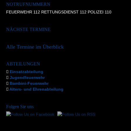
NOTRUFNUMMERN
FEUERWEHR 112 RETTUNGSDIENST 112 POLIZEI 110
NÄCHSTE TERMINE
Alle Termine im Überblick
ABTEILUNGEN
Einsatzabteilung
Jugendfeuerwehr
Bambini-Feuerwehr
Alters- und Ehrenabteilung
Folgen Sie uns