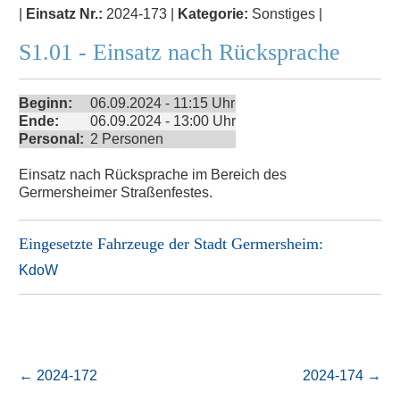
|
Einsatz Nr.:
2024-173 |
Kategorie:
Sonstiges |
S1.01 - Einsatz nach Rücksprache
Beginn:
06.09.2024 - 11:15 Uhr
Ende:
06.09.2024 - 13:00 Uhr
Personal:
2 Personen
Einsatz nach Rücksprache im Bereich des
Germersheimer Straßenfestes.
Eingesetzte Fahrzeuge der
Stadt Germersheim
:
KdoW
←
2024-172
2024-174
→