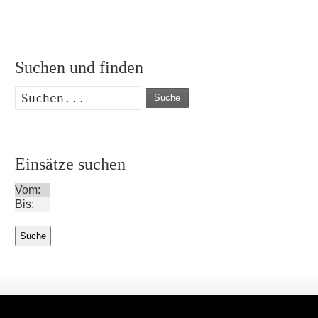
Suchen und finden
Suche
Einsätze suchen
Vom:
Bis: