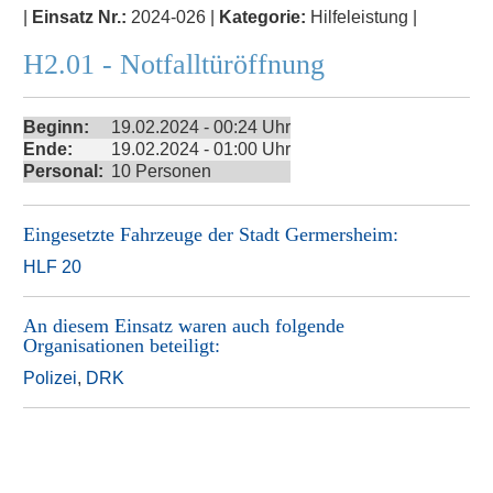
|
Einsatz Nr.:
2024-026 |
Kategorie:
Hilfeleistung |
H2.01 - Notfalltüröffnung
Beginn:
19.02.2024 - 00:24 Uhr
Ende:
19.02.2024 - 01:00 Uhr
Personal:
10 Personen
Eingesetzte Fahrzeuge der
Stadt Germersheim
:
HLF 20
An diesem Einsatz waren auch folgende
Organisationen beteiligt:
Polizei
,
DRK