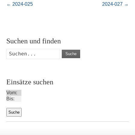
←
2024-025
2024-027
→
Suchen und finden
Suche
Einsätze suchen
Vom:
Bis: