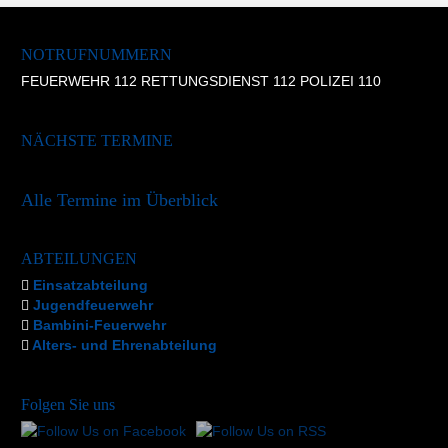
NOTRUFNUMMERN
FEUERWEHR 112 RETTUNGSDIENST 112 POLIZEI 110
NÄCHSTE TERMINE
Alle Termine im Überblick
ABTEILUNGEN
Einsatzabteilung
Jugendfeuerwehr
Bambini-Feuerwehr
Alters- und Ehrenabteilung
Folgen Sie uns