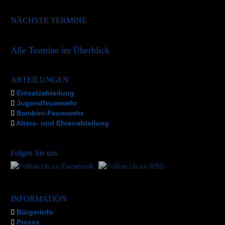
NÄCHSTE TERMINE
Alle Termine im Überblick
ABTEILUNGEN
Einsatzabteilung
Jugendfeuerwehr
Bambini-Feuerwehr
Alters- und Ehrenabteilung
Folgen Sie uns
INFORMATION
Bürgerinfo
Presse