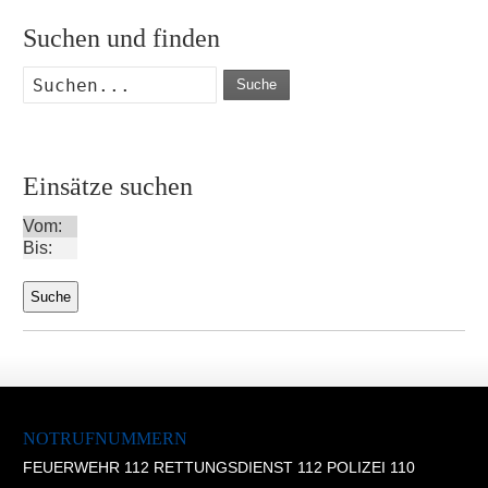
Suchen und finden
Suche
Einsätze suchen
Vom:
Bis:
NOTRUFNUMMERN
FEUERWEHR 112 RETTUNGSDIENST 112 POLIZEI 110