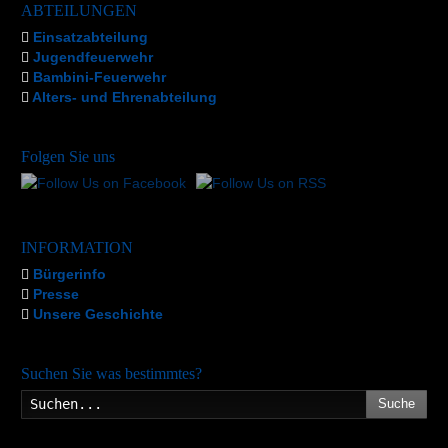
ABTEILUNGEN
Einsatzabteilung
Jugendfeuerwehr
Bambini-Feuerwehr
Alters- und Ehrenabteilung
Folgen Sie uns
INFORMATION
Bürgerinfo
Presse
Unsere Geschichte
Suchen Sie was bestimmtes?
Suche