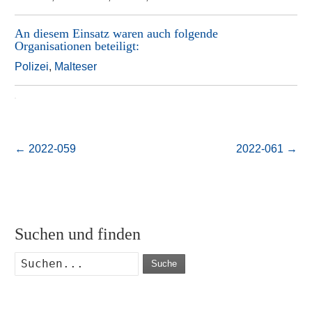
An diesem Einsatz waren auch folgende
Organisationen beteiligt:
Polizei
,
Malteser
←
2022-059
2022-061
→
Suchen und finden
Suche