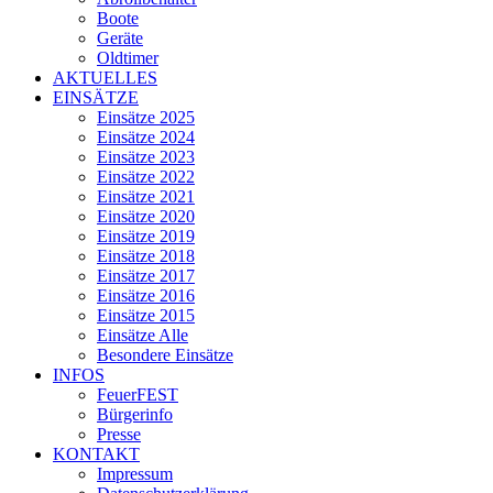
Boote
Geräte
Oldtimer
AKTUELLES
EINSÄTZE
Einsätze 2025
Einsätze 2024
Einsätze 2023
Einsätze 2022
Einsätze 2021
Einsätze 2020
Einsätze 2019
Einsätze 2018
Einsätze 2017
Einsätze 2016
Einsätze 2015
Einsätze Alle
Besondere Einsätze
INFOS
FeuerFEST
Bürgerinfo
Presse
KONTAKT
Impressum