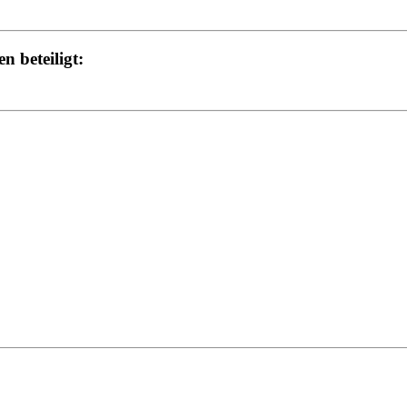
 beteiligt: