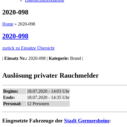
Datenschutzerklärung
2020-098
Home
»
2020-098
2020-098
zurück zu Einsätze Übersicht
|
Einsatz Nr.:
2020-098 |
Kategorie:
Brand |
Auslösung privater Rauchmelder
Beginn:
18.07.2020 - 14:03 Uhr
Ende:
18.07.2020 - 14:35 Uhr
Personal:
12 Personen
Eingesetzte Fahrzeuge der
Stadt Germersheim
: