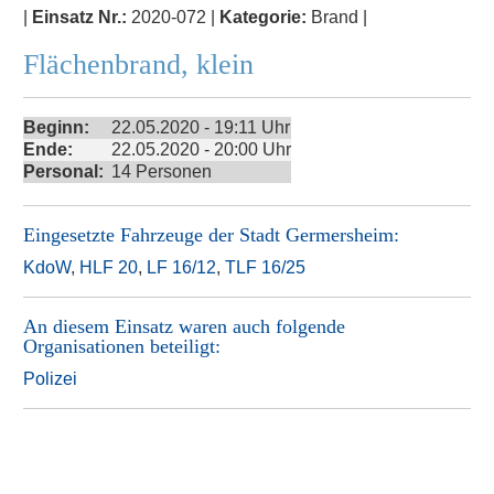
|
Einsatz Nr.:
2020-072 |
Kategorie:
Brand |
Flächenbrand, klein
Beginn:
22.05.2020 - 19:11 Uhr
Ende:
22.05.2020 - 20:00 Uhr
Personal:
14 Personen
Eingesetzte Fahrzeuge der
Stadt Germersheim
:
KdoW
,
HLF 20
,
LF 16/12
,
TLF 16/25
An diesem Einsatz waren auch folgende
Organisationen beteiligt:
Polizei