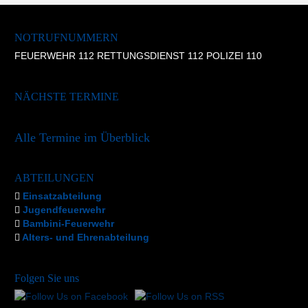
NOTRUFNUMMERN
FEUERWEHR 112 RETTUNGSDIENST 112 POLIZEI 110
NÄCHSTE TERMINE
Alle Termine im Überblick
ABTEILUNGEN
Einsatzabteilung
Jugendfeuerwehr
Bambini-Feuerwehr
Alters- und Ehrenabteilung
Folgen Sie uns