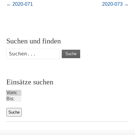
←
2020-071
2020-073
→
Suchen und finden
Suche
Einsätze suchen
Vom:
Bis: