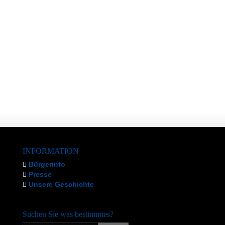
INFORMATION
Bürgerinfo
Presse
Unsere Geschichte
Suchen Sie was bestimmtes?