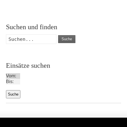
Suchen und finden
Suche
Einsätze suchen
Vom:
Bis: