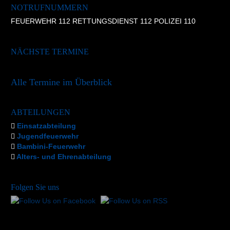
NOTRUFNUMMERN
FEUERWEHR 112 RETTUNGSDIENST 112 POLIZEI 110
NÄCHSTE TERMINE
Alle Termine im Überblick
ABTEILUNGEN
Einsatzabteilung
Jugendfeuerwehr
Bambini-Feuerwehr
Alters- und Ehrenabteilung
Folgen Sie uns