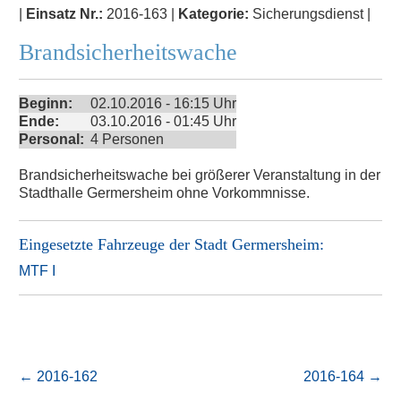
|
Einsatz Nr.:
2016-163 |
Kategorie:
Sicherungsdienst |
Brandsicherheitswache
Beginn:
02.10.2016 - 16:15 Uhr
Ende:
03.10.2016 - 01:45 Uhr
Personal:
4 Personen
Brandsicherheitswache bei größerer Veranstaltung in der
Stadthalle Germersheim ohne Vorkommnisse.
Eingesetzte Fahrzeuge der
Stadt Germersheim
:
MTF I
←
2016-162
2016-164
→