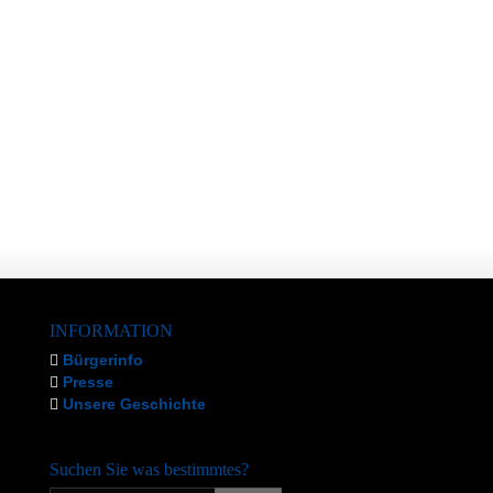
INFORMATION
Bürgerinfo
Presse
Unsere Geschichte
Suchen Sie was bestimmtes?