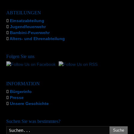
ABTEILUNGEN
Einsatzabteilung
Jugendfeuerwehr
Bambini-Feuerwehr
Alters- und Ehrenabteilung
Folgen Sie uns
INFORMATION
Bürgerinfo
Presse
Unsere Geschichte
Suchen Sie was bestimmtes?
Suche