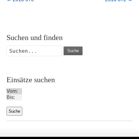
Suchen und finden
Suche
Einsätze suchen
Vom:
Bis: