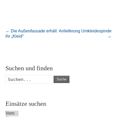
←
Die Außenfassade erhält
Anlieferung Umkleidespinde
ihr „Kleid“
→
Suchen und finden
Suche
Einsätze suchen
Vom: