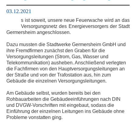
03.12.2021
s ist soweit, unsere neue Feuerwache wird an das
E
Versorgungsnetz des Energieversorgers der Stadt
Germersheim angeschlossen.
Dazu mussten die Stadtwerke Germersheim GmbH und
ihre Fremdfirmen zunächst den Graben für die
Versorgungsleitungen (Strom, Gas, Wasser und
Telekommunikation) ausheben. Anschließend verlegten
die Fachfirmen von den Hauptversorgungsleitungen an
der Straße und von der Trafostation aus, hin zum
Gebäude die einzelnen Versorgungsleitungen.
Am Gebäude selbst, wurden bereits bei den
Rohbauarbeiten die Gebäudeeinführungen nach DIN
und DVGW-Vorschriften mit eingebaut, sodass die
Einführung der einzelnen Leitungen ins Gebäude ohne
Probleme vonstatten ging.