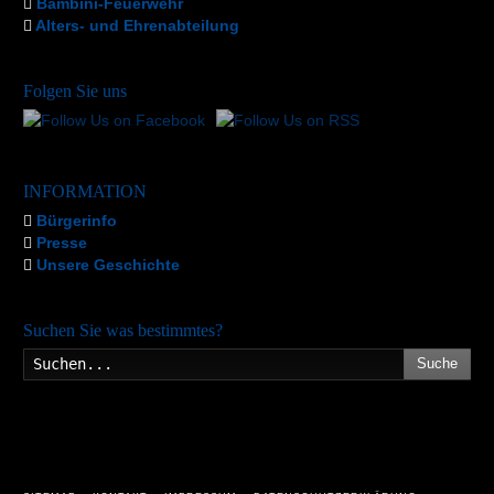
Bambini-Feuerwehr
Alters- und Ehrenabteilung
Folgen Sie uns
INFORMATION
Bürgerinfo
Presse
Unsere Geschichte
Suchen Sie was bestimmtes?
Suche