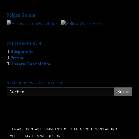
Folgen Sie uns
INFORMATION
Bürgerinfo
Presse
Unsere Geschichte
Suchen Sie was bestimmtes?
Suche
SITEMAP
KONTAKT
IMPRESSUM
DATENSCHUTZERKLÄRUNG
ERSTELLT: MATHES WEBDESIGN