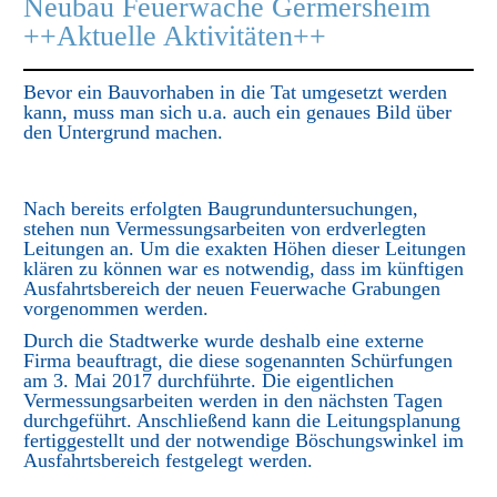
Neubau Feuerwache Germersheim
++Aktuelle Aktivitäten++
Bevor ein Bauvorhaben in die Tat umgesetzt werden
kann, muss man sich u.a. auch ein genaues Bild über
den Untergrund machen.
Nach bereits erfolgten Baugrunduntersuchungen,
stehen nun Vermessungsarbeiten von erdverlegten
Leitungen an. Um die exakten Höhen dieser Leitungen
klären zu können war es notwendig, dass im künftigen
Ausfahrtsbereich der neuen Feuerwache Grabungen
vorgenommen werden.
Durch die Stadtwerke wurde deshalb eine externe
Firma beauftragt, die diese sogenannten Schürfungen
am 3. Mai 2017 durchführte. Die eigentlichen
Vermessungsarbeiten werden in den nächsten Tagen
durchgeführt. Anschließend kann die Leitungsplanung
fertiggestellt und der notwendige Böschungswinkel im
Ausfahrtsbereich festgelegt werden.