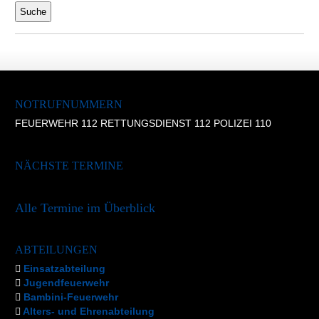
NOTRUFNUMMERN
FEUERWEHR 112 RETTUNGSDIENST 112 POLIZEI 110
NÄCHSTE TERMINE
Alle Termine im Überblick
ABTEILUNGEN
Einsatzabteilung
Jugendfeuerwehr
Bambini-Feuerwehr
Alters- und Ehrenabteilung