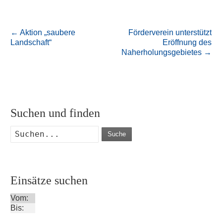
←
Aktion „saubere
Förderverein unterstützt
Landschaft“
Eröffnung des
Naherholungsgebietes
→
Suchen und finden
Suche
Einsätze suchen
Vom:
Bis: