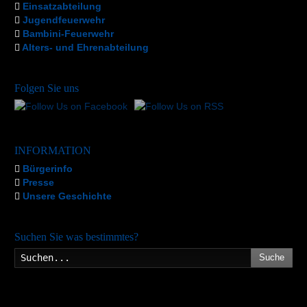
Einsatzabteilung
Jugendfeuerwehr
Bambini-Feuerwehr
Alters- und Ehrenabteilung
Folgen Sie uns
INFORMATION
Bürgerinfo
Presse
Unsere Geschichte
Suchen Sie was bestimmtes?
Suche