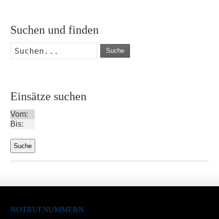
Suchen und finden
Suche
Einsätze suchen
Vom:
Bis:
NOTRUFNUMMERN