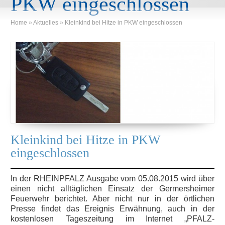
PKW eingeschlossen
Home
»
Aktuelles
»
Kleinkind bei Hitze in PKW eingeschlossen
Kleinkind bei Hitze in PKW
eingeschlossen
In der RHEINPFALZ Ausgabe vom 05.08.2015 wird über
einen nicht alltäglichen Einsatz der Germersheimer
Feuerwehr berichtet. Aber nicht nur in der örtlichen
Presse findet das Ereignis Erwähnung, auch in der
kostenlosen Tageszeitung im Internet „PFALZ-