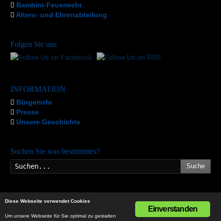
Bambini-Feuerwehr
Alters- und Ehrenabteilung
Folgen Sie uns
INFORMATION
Bürgerinfo
Presse
Unsere Geschichte
Suchen Sie was bestimmtes?
Suche
Diese Webseite verwendet Cookies
Einverstanden
Um unsere Webseite für Sie optimal zu gestalten