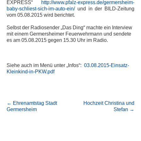
EXPRESS“
http://www.pfalz-express.de/germersheim-
baby-schliest-sich-im-auto-ein/
und in der BILD-Zeitung
vom 05.08.2015 wird berichtet.
Selbst der Radiosender „Das Ding“ machte ein Interview
mit einem Germersheimer Feuerwehrmann und sendete
es am 05.08.2015 gegen 15.30 Uhr im Radio.
Siehe auch im Menü unter „Infos“:
03.08.2015-Einsatz-
Kleinkind-in-PKW.pdf
←
Ehrenamtstag Stadt
Hochzeit Christina und
Germersheim
Stefan
→