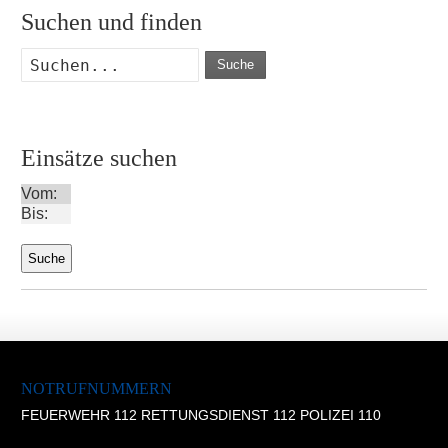
Suchen und finden
Suche
Einsätze suchen
Vom:
Bis:
NOTRUFNUMMERN
FEUERWEHR 112 RETTUNGSDIENST 112 POLIZEI 110