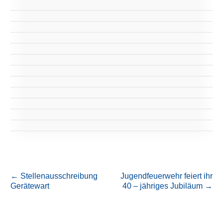
←
Stellenausschreibung
Jugendfeuerwehr feiert ihr
Gerätewart
40 – jähriges Jubiläum
→