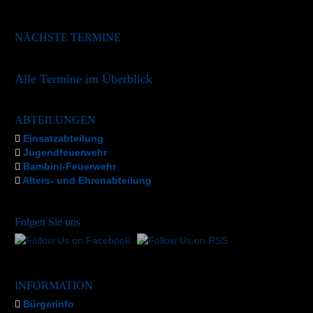
NÄCHSTE TERMINE
Alle Termine im Überblick
ABTEILUNGEN
Einsatzabteilung
Jugendfeuerwehr
Bambini-Feuerwehr
Alters- und Ehrenabteilung
Folgen Sie uns
INFORMATION
Bürgerinfo