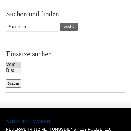
Suchen und finden
Suche
Einsätze suchen
Vom:
Bis:
NOTRUFNUMMERN
FEUERWEHR 112 RETTUNGSDIENST 112 POLIZEI 110