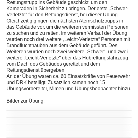
Rettungstrupp ins Gebäude geschickt, um den
Kameraden in Sicherheit zu bringen. Der erste „Schwer-
Verletzte“ für den Rettungsdienst, bei dieser Übung.
Gleichzeitig gingen die nächsten Atemschutztrupps in
das Gebäude vor, um die weiteren vermissten Personen
zu suchen und zu retten. Im weiteren Verlauf der Übung
wurden noch drei weitere „Leicht-Verletzte“ Personen mit
Brandfluchthauben aus dem Gebäude geführt. Des
Weiteren wurden noch zwei weitere „Schwer“- und zwei
weitere „Leicht-Verletzte“ über das Hubrettungsfahrzeug
vom Dach des Gebäudes gerettet und dem
Rettungsdienst übergeben.
An der Übung waren ca. 60 Einsatzkräfte von Feuerwehr
und DRK beteiligt. Zusätzlich kamen noch 15
Übungsvorbereiter, Mimen und Übungsbeobachter hinzu.
Bilder zur Übung: