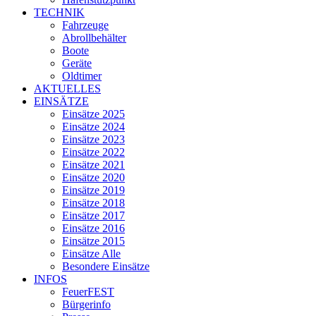
TECHNIK
Fahrzeuge
Abrollbehälter
Boote
Geräte
Oldtimer
AKTUELLES
EINSÄTZE
Einsätze 2025
Einsätze 2024
Einsätze 2023
Einsätze 2022
Einsätze 2021
Einsätze 2020
Einsätze 2019
Einsätze 2018
Einsätze 2017
Einsätze 2016
Einsätze 2015
Einsätze Alle
Besondere Einsätze
INFOS
FeuerFEST
Bürgerinfo