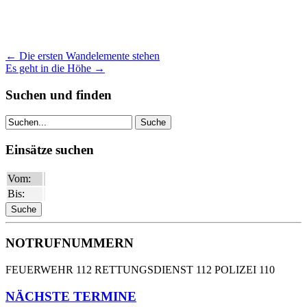
←
Die ersten Wandelemente stehen
Es geht in die Höhe
→
Suchen und finden
Suche
Einsätze suchen
Vom:
Bis:
NOTRUFNUMMERN
FEUERWEHR 112 RETTUNGSDIENST 112 POLIZEI 110
NÄCHSTE TERMINE