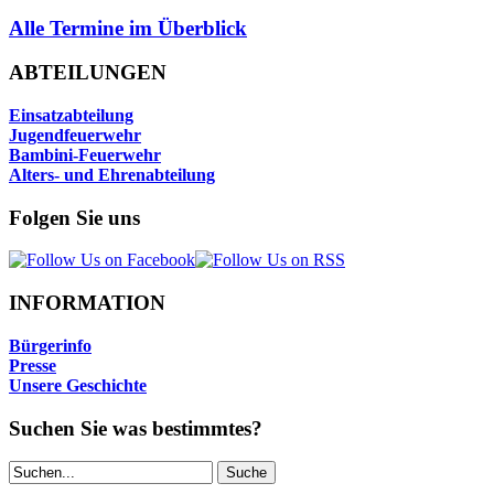
Alle Termine im Überblick
ABTEILUNGEN
Einsatzabteilung
Jugendfeuerwehr
Bambini-Feuerwehr
Alters- und Ehrenabteilung
Folgen Sie uns
INFORMATION
Bürgerinfo
Presse
Unsere Geschichte
Suchen Sie was bestimmtes?
Suche