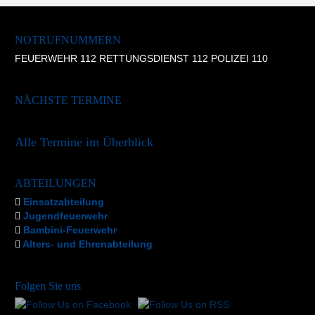
NOTRUFNUMMERN
FEUERWEHR 112 RETTUNGSDIENST 112 POLIZEI 110
NÄCHSTE TERMINE
Alle Termine im Überblick
ABTEILUNGEN
Einsatzabteilung
Jugendfeuerwehr
Bambini-Feuerwehr
Alters- und Ehrenabteilung
Folgen Sie uns