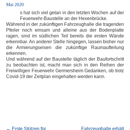
Mai 2020
s hat sich viel getan in den letzten Wochen auf der
E
Feuerwehr-Baustelle an der Hexenbrücke.
Während in der zukünftigen Fahrzeughalle die tragenden
Pfeiler noch einsam und alleine aus der Bodenplatte
ragen, sind im südlichen Teil bereits die ersten Wände
erkennbar. An anderer Stelle hingegen, lassen bisher nur
die Armierungseisen die zukünftige Raumaufteilung
erkennen.
Und während auf der Baustelle täglich der Baufortschritt
zu beobachten ist, macht man sich in den Reihen der
Freiwilligen Feuerwehr Germersheim Gedanken, ob trotz
Covid-19 der Zeitplan eingehalten werden kann.
←
Erste Stützen für
Fahrzeughalle erhält