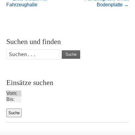
Fahrzeughalle
Bodenplatte
→
Suchen und finden
Suche
Einsätze suchen
Vom:
Bis: