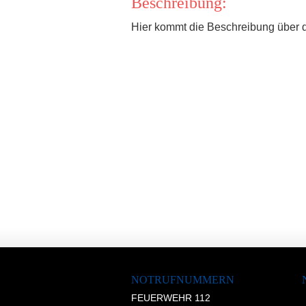
Beschreibung:
Hier kommt die Beschreibung über 
NOTRUFNUMMERN
FEUERWEHR 112