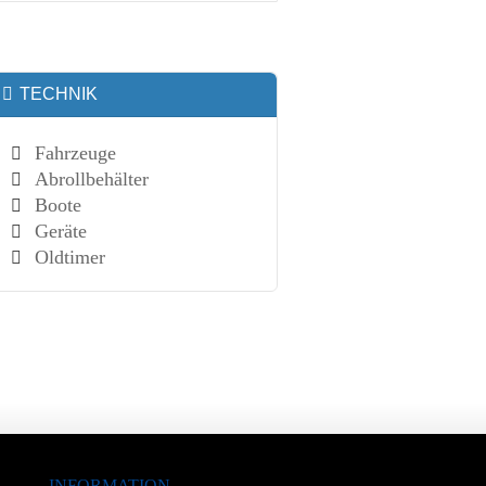
TECHNIK
Fahrzeuge
Abrollbehälter
Boote
Geräte
Oldtimer
INFORMATION