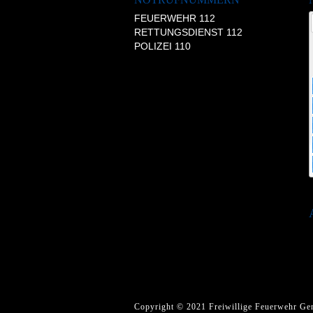
FEUERWEHR 112
RETTUNGSDIENST 112
POLIZEI 110
Copyright © 2021 Freiwillige Feuerwehr Ger